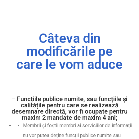
Câteva din
modificările pe
care le vom aduce
– Funcțiile publice numite, sau funcțiile și
calitățile pentru care se realizează
desemnare directă, vor fi ocupate pentru
maxim 2 mandate de maxim 4 ani;
Membrii și foștii membri ai serviciilor de informații
nu vor putea deține funcții publice numite sau