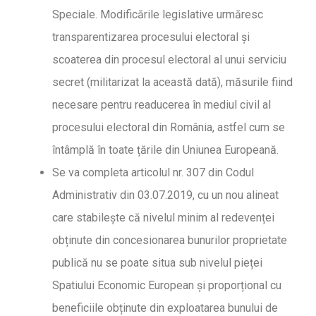
Speciale. Modificările legislative urmăresc
transparentizarea procesului electoral și
scoaterea din procesul electoral al unui serviciu
secret (militarizat la această dată), măsurile fiind
necesare pentru readucerea în mediul civil al
procesului electoral din România, astfel cum se
întâmplă în toate țările din Uniunea Europeană.
Se va completa articolul nr. 307 din Codul
Administrativ din 03.07.2019, cu un nou alineat
care stabilește că nivelul minim al redevenței
obținute din concesionarea bunurilor proprietate
publică nu se poate situa sub nivelul pieței
Spatiului Economic European și proporțional cu
beneficiile obținute din exploatarea bunului de