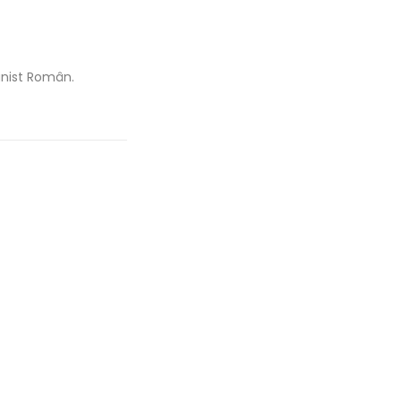
anist Român.